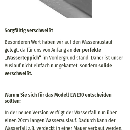
Sorgfältig verschweißt
Besonderen Wert haben wir auf den Wasserauslauf
gelegt, da für uns von Anfang an
der perfekte
„Wasserteppich“
im Vordergrund stand. Daher ist unser
Auslauf nicht einfach nur gekantet, sondern
solide
verschweißt.
Warum Sie sich für das Modell EWE30 entscheiden
sollten:
In der neuen Version verfügt der Wasserfall nun über
einen 20cm langen Wasserauslauf. Dadurch kann der
Wasserfall z.B. verdeckt in einer Mauer verbaut werden,