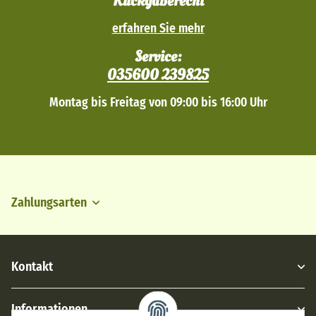
Rückgaberecht
erfahren Sie mehr
Service:
035600 239825
Montag bis Freitag von 09:00 bis 16:00 Uhr
Zahlungsarten
Kontakt
Informationen