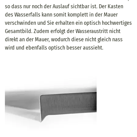
so dass nur noch der Auslauf sichtbar ist. Der Kasten
des Wasserfalls kann somit komplett in der Mauer
verschwinden und Sie erhalten ein optisch hochwertiges
Gesamtbild. Zudem erfolgt der Wasseraustritt nicht
direkt an der Mauer, wodurch diese nicht gleich nass
wird und ebenfalls optisch besser aussieht.