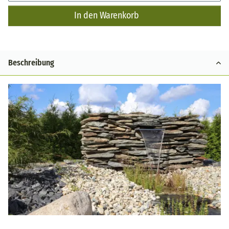
In den Warenkorb
Beschreibung