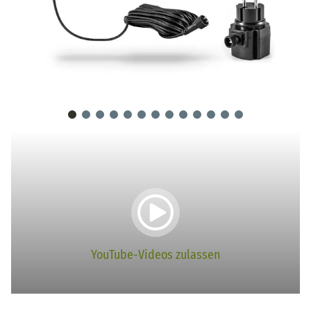
YouTube-Videos zulassen