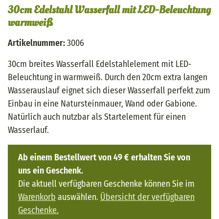
30cm Edelstahl Wasserfall mit LED-Beleuchtung
warmweiß
Artikelnummer:
3006
30cm breites Wasserfall Edelstahlelement mit LED-
Beleuchtung in warmweiß. Durch den 20cm extra langen
Wasserauslauf eignet sich dieser Wasserfall perfekt zum
Einbau in eine Natursteinmauer, Wand oder Gabione.
Natürlich auch nutzbar als Startelement für einen
Wasserlauf.
Ab einem Bestellwert von 49 € erhalten Sie von
uns ein Geschenk.
Die aktuell verfügbaren Geschenke können Sie im
Warenkorb
auswählen.
Übersicht der verfügbaren
Geschenke.