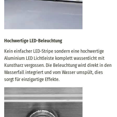
Hochwertige LED-Beleuchtung
Kein einfacher LED-Stripe sondern eine hochwertige
Aluminium LED Lichtleiste komplett wasserdicht mit
Kunstharz vergossen. Die Beleuchtung wird direkt in den
Wasserfall integriert und vom Wasser umspült, dies
sorgt für einzigartige Effekte.