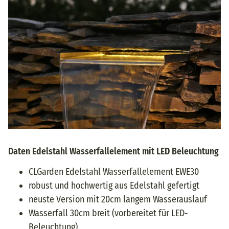
Daten Edelstahl Wasserfallelement mit LED Beleuchtung
CLGarden Edelstahl Wasserfallelement EWE30
robust und hochwertig aus Edelstahl gefertigt
neuste Version mit 20cm langem Wasserauslauf
Wasserfall 30cm breit (vorbereitet für LED-
Beleuchtung)