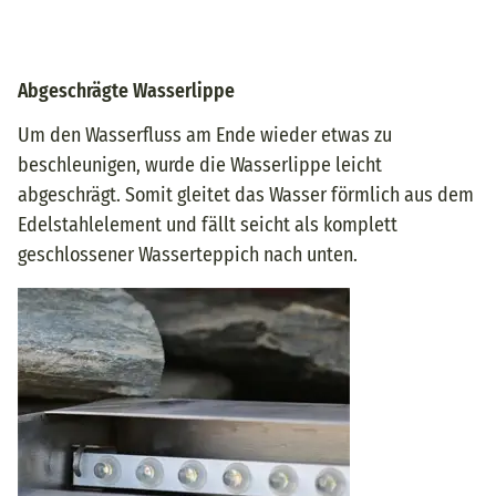
Abgeschrägte Wasserlippe
Um den Wasserfluss am Ende wieder etwas zu
beschleunigen, wurde die Wasserlippe leicht
abgeschrägt. Somit gleitet das Wasser förmlich aus dem
Edelstahlelement und fällt seicht als komplett
geschlossener Wasserteppich nach unten.