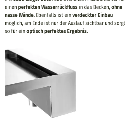
einen
perfekten Wasserrückfluss
in das Becken,
ohne
nasse Wände.
Ebenfalls ist ein
verdeckter Einbau
möglich, am Ende ist nur der Auslauf sichtbar und sorgt
so für ein
optisch perfektes Ergebnis.