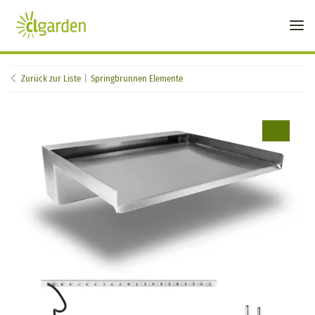
Zurück zur Liste
Springbrunnen Elemente