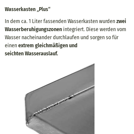
Wasserkasten „Plus“
In dem ca. 1 Liter fassenden Wasserkasten wurden
zwei
Wasserberuhigungszonen
integriert. Diese werden vom
Wasser nacheinander durchlaufen und sorgen so für
einen
extrem gleichmäßigen und
seichten Wasserauslauf.