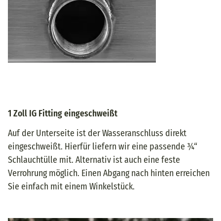
1 Zoll IG Fitting eingeschweißt
Auf der Unterseite ist der Wasseranschluss direkt
eingeschweißt. Hierfür liefern wir eine passende ¾“
Schlauchtülle mit. Alternativ ist auch eine feste
Verrohrung möglich. Einen Abgang nach hinten erreichen
Sie einfach mit einem Winkelstück.