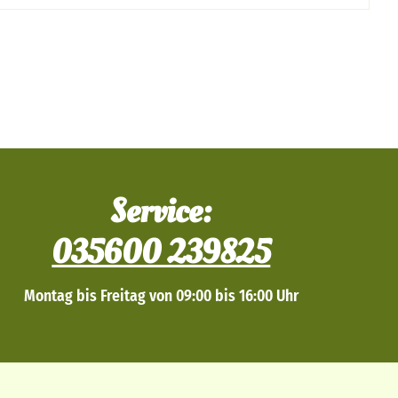
Service:
035600 239825
Montag bis Freitag von 09:00 bis 16:00 Uhr