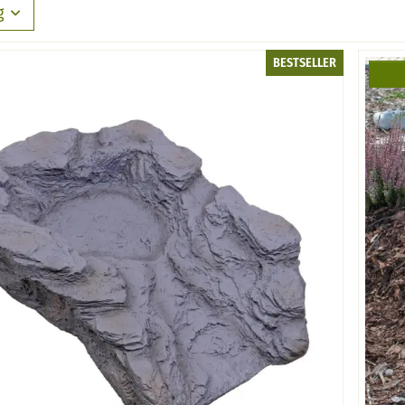
g
BESTSELLER