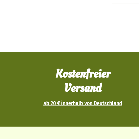
Kostenfreier
Versand
ab 20 € innerhalb von Deutschland