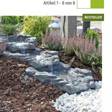
Artikel 1 - 8 von 8
BESTSELLER