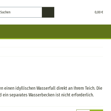
0,00 €
 einen idyllischen Wasserfall direkt an Ihrem Teich. Die
ein separates Wasserbecken ist nicht erforderlich.