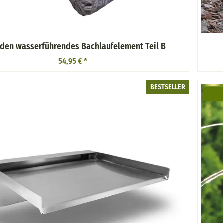
den wasserführendes Bachlaufelement Teil B
54,95 €
*
BESTSELLER