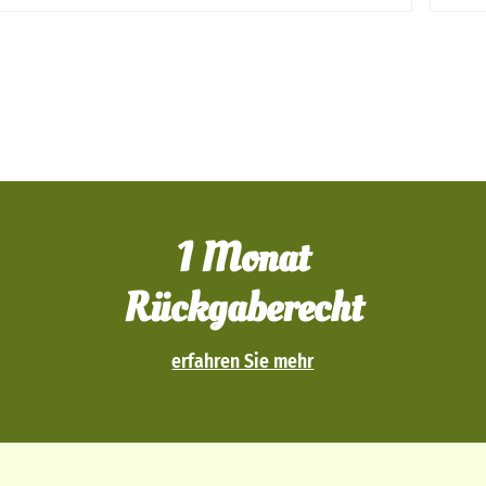
1 Monat
Rückgaberecht
erfahren Sie mehr