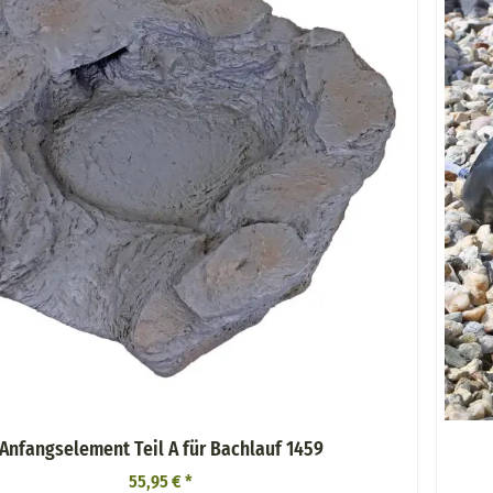
Anfangselement Teil A für Bachlauf 1459
55,95 €
*