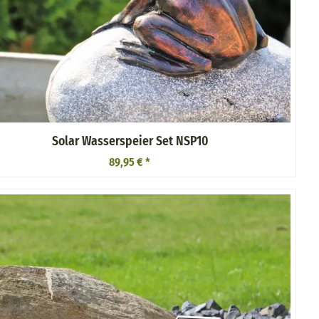
Solar Wasserspeier Set NSP10
89,95 €
*