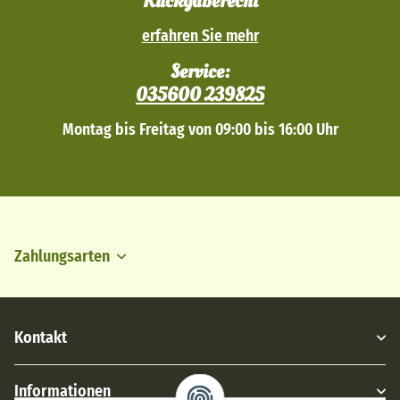
Rückgaberecht
erfahren Sie mehr
Service:
035600 239825
Montag bis Freitag von 09:00 bis 16:00 Uhr
Zahlungsarten
Kontakt
Informationen