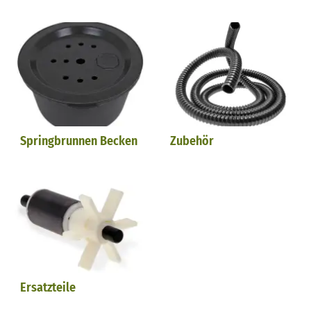
Springbrunnen Becken
Zubehör
Ersatzteile