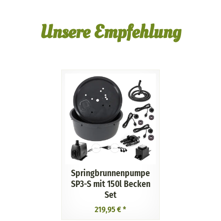
Unsere Empfehlung
Springbrunnenpumpe
SP3-S mit 150l Becken
Set
219,95 €
*