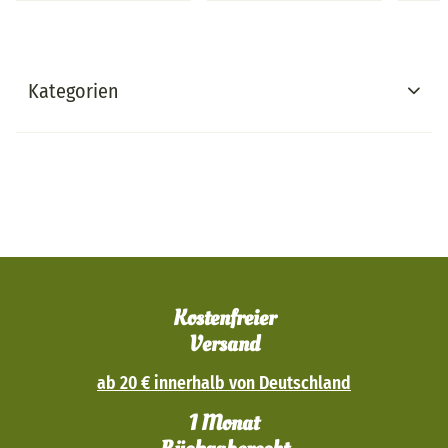
Kategorien
Kostenfreier
Versand
ab 20 € innerhalb von Deutschland
1 Monat