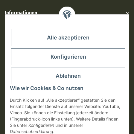
Informationen
Rechtliches
Alle akzeptieren
Konfigurieren
Ablehnen
Wie wir Cookies & Co nutzen
Durch Klicken auf „Alle akzeptieren“ gestatten Sie den
Einsatz folgender Dienste auf unserer Website: YouTube,
Vimeo. Sie können die Einstellung jederzeit ändern
Vertrag widerrufen
(Fingerabdruck-Icon links unten). Weitere Details finden
Sie unter
Konfigurieren
und in unserer
Datenschutzerklärung
.