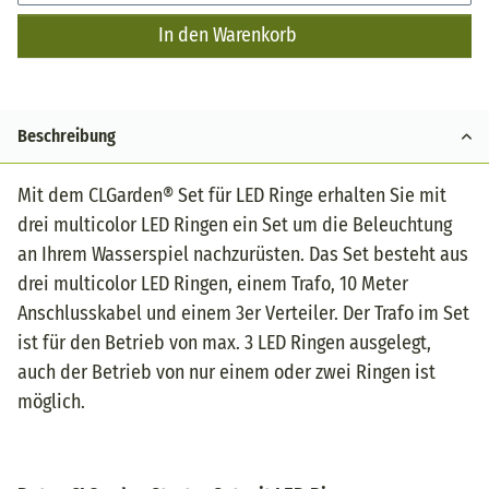
In den Warenkorb
Beschreibung
Mit dem CLGarden® Set für LED Ringe erhalten Sie mit
drei multicolor LED Ringen ein Set um die Beleuchtung
an Ihrem Wasserspiel nachzurüsten. Das Set besteht aus
drei multicolor LED Ringen, einem Trafo, 10 Meter
Anschlusskabel und einem 3er Verteiler. Der Trafo im Set
ist für den Betrieb von max. 3 LED Ringen ausgelegt,
auch der Betrieb von nur einem oder zwei Ringen ist
möglich.