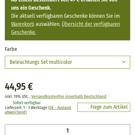
uns ein Geschenk.
Die aktuell verfügbaren Geschenke können Sie im
Warenkorb
auswählen.
Übersicht der verfügbaren
Geschenke.
Farbe
Beleuchtungs Set multicolor
44,95 €
inkl. 19% USt. ,
Versandkostenfrei innerhalb Deutschland
Sofort verfügbar
Frage zum Artikel
Lieferzeit:
1 - 3 Werktage
(DE - Ausland
abweichend)