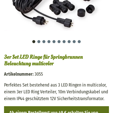
3er Set LED Ringe für Springbrunnen
Beleuchtung multicolor
Artikelnummer:
3055
Perfektes Set bestehend aus 3 LED Ringen in multicolor,
einem 3er LED Ring Verteiler, 10m Verbindungskabel und
einem IP44 geschütztem 12V Sicherheitstransformator.
Ab einem Bestellwert von 49 € erhalten Sie von