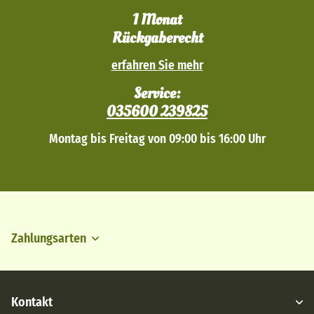
1 Monat
Rückgaberecht
erfahren Sie mehr
Service:
035600 239825
Montag bis Freitag von 09:00 bis 16:00 Uhr
Zahlungsarten
Kontakt