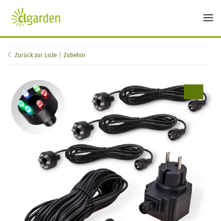
Zurück zur Liste
Zubehör