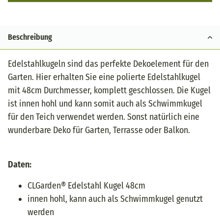
Beschreibung
Edelstahlkugeln sind das perfekte Dekoelement für den
Garten. Hier erhalten Sie eine polierte Edelstahlkugel
mit 48cm Durchmesser, komplett geschlossen. Die Kugel
ist innen hohl und kann somit auch als Schwimmkugel
für den Teich verwendet werden. Sonst natürlich eine
wunderbare Deko für Garten, Terrasse oder Balkon.
Daten:
CLGarden® Edelstahl Kugel 48cm
innen hohl, kann auch als Schwimmkugel genutzt
werden