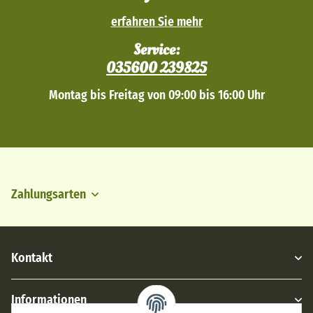
erfahren Sie mehr
Service:
035600 239825
Montag bis Freitag von 09:00 bis 16:00 Uhr
Zahlungsarten
Kontakt
Informationen