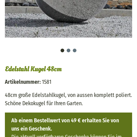
Edelstahl Kugel 48cm
Artikelnummer:
1581
48cm große Edelstahlkugel, von aussen komplett poliert.
Schöne Dekokugel für Ihren Garten.
Ab einem Bestellwert von 49 € erhalten Sie von
uns ein Geschenk.
Die aktuell verfügbaren Geschenke können Sie im