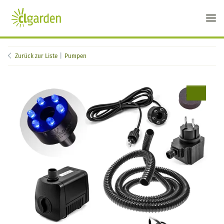
Zurück zur Liste
Pumpen