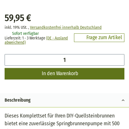
59,95 €
inkl. 19% USt. ,
Versandkostenfrei innerhalb Deutschland
Sofort verfügbar
Frage zum Artikel
Lieferzeit:
1 - 3 Werktage
(DE - Ausland
abweichend)
In den Warenkorb
Beschreibung
Dieses Komplettset für Ihren DIY-Quellsteinbrunnen
bietet eine zuverlässige Springbrunnenpumpe mit 500