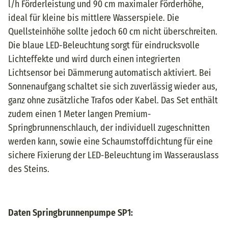
l/h Förderleistung und 90 cm maximaler Förderhöhe,
ideal für kleine bis mittlere Wasserspiele. Die
Quellsteinhöhe sollte jedoch 60 cm nicht überschreiten.
Die blaue LED-Beleuchtung sorgt für eindrucksvolle
Lichteffekte und wird durch einen integrierten
Lichtsensor bei Dämmerung automatisch aktiviert. Bei
Sonnenaufgang schaltet sie sich zuverlässig wieder aus,
ganz ohne zusätzliche Trafos oder Kabel. Das Set enthält
zudem einen 1 Meter langen Premium-
Springbrunnenschlauch, der individuell zugeschnitten
werden kann, sowie eine Schaumstoffdichtung für eine
sichere Fixierung der LED-Beleuchtung im Wasserauslass
des Steins.
Daten Springbrunnenpumpe SP1: