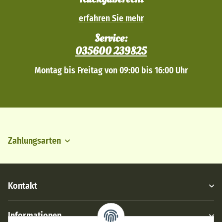
erfahren Sie mehr
Service:
035600 239825
Montag bis Freitag von 09:00 bis 16:00 Uhr
Zahlungsarten
Kontakt
Informationen