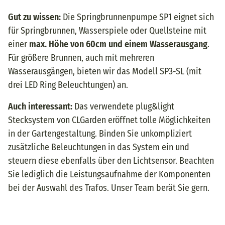
Gut zu wissen:
Die Springbrunnenpumpe SP1 eignet sich
für Springbrunnen, Wasserspiele oder Quellsteine mit
einer
max. Höhe von 60cm und einem Wasserausgang
.
Für größere Brunnen, auch mit mehreren
Wasserausgängen, bieten wir das Modell SP3-SL (mit
drei LED Ring Beleuchtungen) an.
Auch interessant:
Das verwendete plug&light
Stecksystem von CLGarden eröffnet tolle Möglichkeiten
in der Gartengestaltung. Binden Sie unkompliziert
zusätzliche Beleuchtungen in das System ein und
steuern diese ebenfalls über den Lichtsensor. Beachten
Sie lediglich die Leistungsaufnahme der Komponenten
bei der Auswahl des Trafos. Unser Team berät Sie gern.