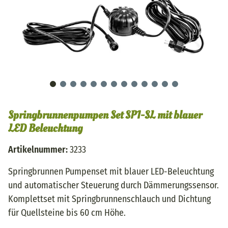
Springbrunnenpumpen Set SP1-SL mit blauer
LED Beleuchtung
Artikelnummer:
3233
Springbrunnen Pumpenset mit blauer LED-Beleuchtung
und automatischer Steuerung durch Dämmerungssensor.
Komplettset mit Springbrunnenschlauch und Dichtung
für Quellsteine bis 60 cm Höhe.