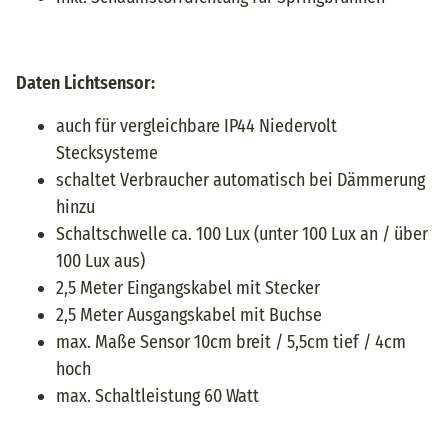
Daten Lichtsensor:
auch für vergleichbare IP44 Niedervolt
Stecksysteme
schaltet Verbraucher automatisch bei Dämmerung
hinzu
Schaltschwelle ca. 100 Lux (unter 100 Lux an / über
100 Lux aus)
2,5 Meter Eingangskabel mit Stecker
2,5 Meter Ausgangskabel mit Buchse
max. Maße Sensor 10cm breit / 5,5cm tief / 4cm
hoch
max. Schaltleistung 60 Watt