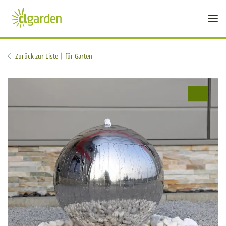
Zurück zur Liste
für Garten