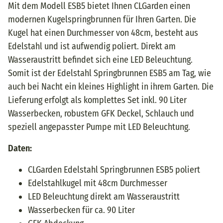
Mit dem Modell ESB5 bietet Ihnen CLGarden einen
modernen Kugelspringbrunnen für Ihren Garten. Die
Kugel hat einen Durchmesser von 48cm, besteht aus
Edelstahl und ist aufwendig poliert. Direkt am
Wasseraustritt befindet sich eine LED Beleuchtung.
Somit ist der Edelstahl Springbrunnen ESB5 am Tag, wie
auch bei Nacht ein kleines Highlight in ihrem Garten. Die
Lieferung erfolgt als komplettes Set inkl. 90 Liter
Wasserbecken, robustem GFK Deckel, Schlauch und
speziell angepasster Pumpe mit LED Beleuchtung.
Daten:
CLGarden Edelstahl Springbrunnen ESB5 poliert
Edelstahlkugel mit 48cm Durchmesser
LED Beleuchtung direkt am Wasseraustritt
Wasserbecken für ca. 90 Liter