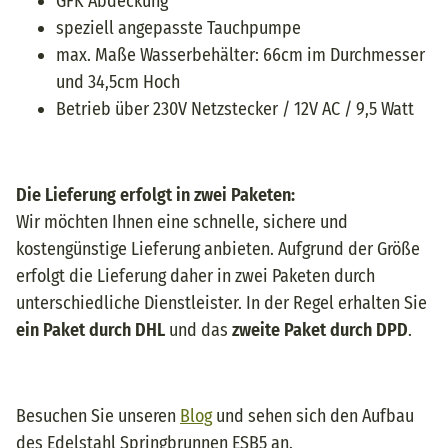
GFK Abdeckung
speziell angepasste Tauchpumpe
max. Maße Wasserbehälter: 66cm im Durchmesser
und 34,5cm Hoch
Betrieb über 230V Netzstecker / 12V AC / 9,5 Watt
Die Lieferung erfolgt in zwei Paketen:
Wir möchten Ihnen eine schnelle, sichere und
kostengünstige Lieferung anbieten. Aufgrund der Größe
erfolgt die Lieferung daher in zwei Paketen durch
unterschiedliche Dienstleister. In der Regel erhalten Sie
ein Paket durch DHL
und das
zweite Paket durch DPD
.
Besuchen Sie unseren
Blog
und sehen sich den Aufbau
des Edelstahl Springbrunnen ESB5 an.