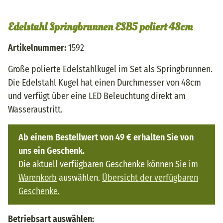
Edelstahl Springbrunnen ESB5 poliert 48cm
Artikelnummer:
1592
Große polierte Edelstahlkugel im Set als Springbrunnen.
Die Edelstahl Kugel hat einen Durchmesser von 48cm
und verfügt über eine LED Beleuchtung direkt am
Wasseraustritt.
Ab einem Bestellwert von 49 € erhalten Sie von
uns ein Geschenk.
Die aktuell verfügbaren Geschenke können Sie im
Warenkorb
auswählen.
Übersicht der verfügbaren
Geschenke.
Betriebsart auswählen: