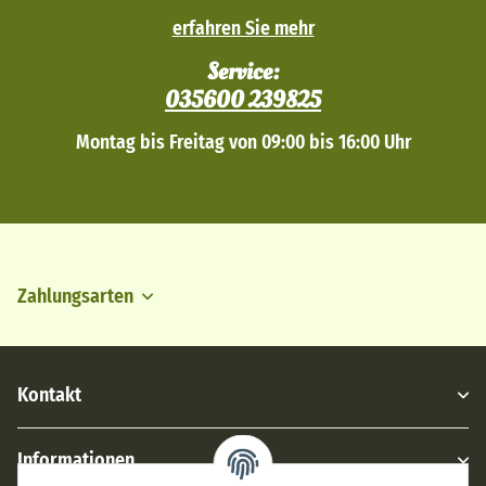
erfahren Sie mehr
Service:
035600 239825
Montag bis Freitag von 09:00 bis 16:00 Uhr
Zahlungsarten
Kontakt
Informationen