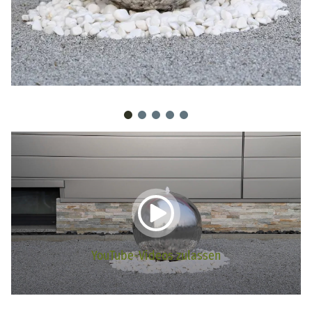
YouTube-Videos zulassen