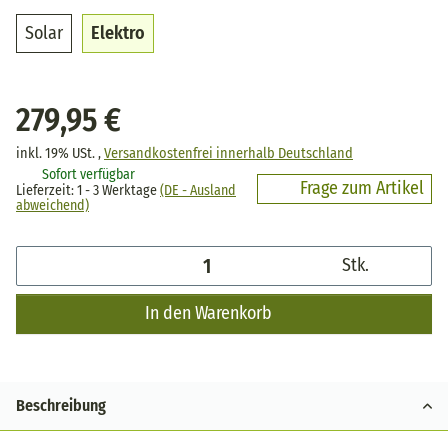
Solar
Elektro
Solar
Elektro
279,95 €
inkl. 19% USt. ,
Versandkostenfrei innerhalb Deutschland
Sofort verfügbar
Frage zum Artikel
Lieferzeit:
1 - 3 Werktage
(DE - Ausland
abweichend)
Stk.
In den Warenkorb
Beschreibung