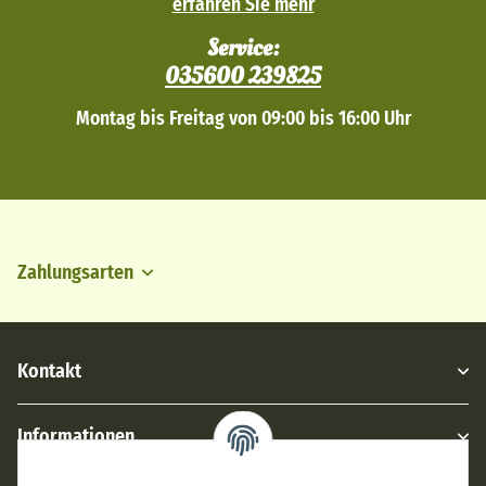
erfahren Sie mehr
Service:
035600 239825
Montag bis Freitag von 09:00 bis 16:00 Uhr
Zahlungsarten
Kontakt
Informationen