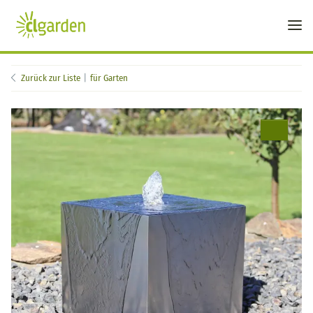
Zurück zur Liste
für Garten