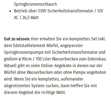
Springbrunnenschlauch
Betrieb über 230V Sicherheitstransformator / 12V
AC / 26,5 Watt
Gut zu wissen:
Hier erhalten Sie ein komplettes Set inkl.
dem Edelstahlelement Würfel, angepasster
Springbrunnenpumpe mit Sicherheitstransformator und
großem ø 90cm / 150 Liter Wasserbecken zum Erdeinbau.
Aktuell gibt es viele Online-Angebote in denen nur der
Würfel ohne Wasserbecken oder ohne Pumpe angeboten
wird. Wenn Sie ein komplettes, aufeinander
abgestimmtes System suchen, dann treffen Sie mit
diesem Angebot die richtige Wahl.