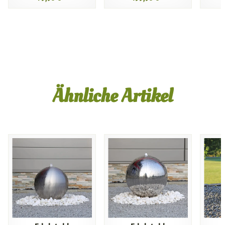
Ähnliche Artikel