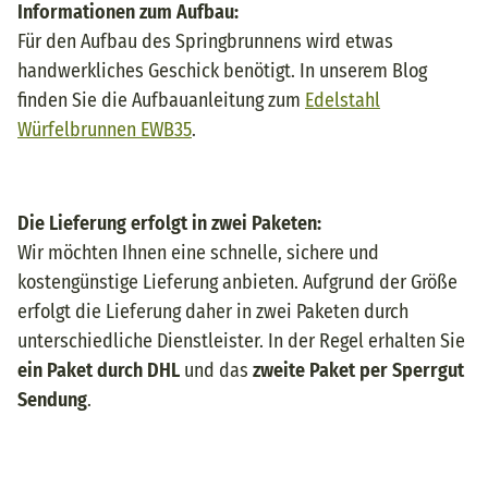
Informationen zum Aufbau:
Für den Aufbau des Springbrunnens wird etwas
handwerkliches Geschick benötigt. In unserem Blog
finden Sie die Aufbauanleitung zum
Edelstahl
Würfelbrunnen EWB35
.
Die Lieferung erfolgt in zwei Paketen:
Wir möchten Ihnen eine schnelle, sichere und
kostengünstige Lieferung anbieten. Aufgrund der Größe
erfolgt die Lieferung daher in zwei Paketen durch
unterschiedliche Dienstleister. In der Regel erhalten Sie
ein Paket durch DHL
und das
zweite Paket per Sperrgut
Sendung
.