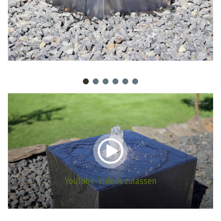
YouTube-Videos zulassen