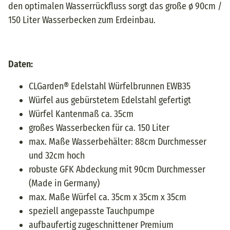
den optimalen Wasserrückfluss sorgt das große ø 90cm /
150 Liter Wasserbecken zum Erdeinbau.
Daten:
CLGarden® Edelstahl Würfelbrunnen EWB35
Würfel aus gebürstetem Edelstahl gefertigt
Würfel Kantenmaß ca. 35cm
großes Wasserbecken für ca. 150 Liter
max. Maße Wasserbehälter: 88cm Durchmesser
und 32cm hoch
robuste GFK Abdeckung mit 90cm Durchmesser
(Made in Germany)
max. Maße Würfel ca. 35cm x 35cm x 35cm
speziell angepasste Tauchpumpe
aufbaufertig zugeschnittener Premium