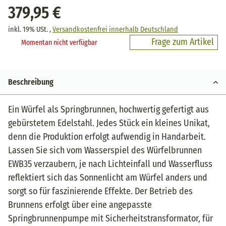
379,95 €
inkl. 19% USt. ,
Versandkostenfrei innerhalb Deutschland
Frage zum Artikel
Momentan nicht verfügbar
Beschreibung
Ein Würfel als Springbrunnen, hochwertig gefertigt aus
gebürstetem Edelstahl. Jedes Stück ein kleines Unikat,
denn die Produktion erfolgt aufwendig in Handarbeit.
Lassen Sie sich vom Wasserspiel des Würfelbrunnen
EWB35 verzaubern, je nach Lichteinfall und Wasserfluss
reflektiert sich das Sonnenlicht am Würfel anders und
sorgt so für faszinierende Effekte. Der Betrieb des
Brunnens erfolgt über eine angepasste
Springbrunnenpumpe mit Sicherheitstransformator, für