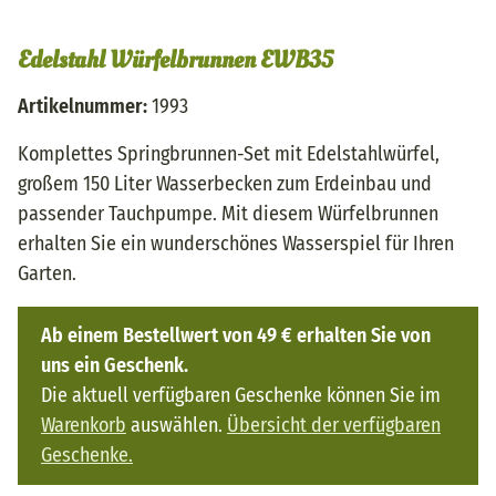
Edelstahl Würfelbrunnen EWB35
Artikelnummer:
1993
Komplettes Springbrunnen-Set mit Edelstahlwürfel,
großem 150 Liter Wasserbecken zum Erdeinbau und
passender Tauchpumpe. Mit diesem Würfelbrunnen
erhalten Sie ein wunderschönes Wasserspiel für Ihren
Garten.
Ab einem Bestellwert von 49 € erhalten Sie von
uns ein Geschenk.
Die aktuell verfügbaren Geschenke können Sie im
Warenkorb
auswählen.
Übersicht der verfügbaren
Geschenke.