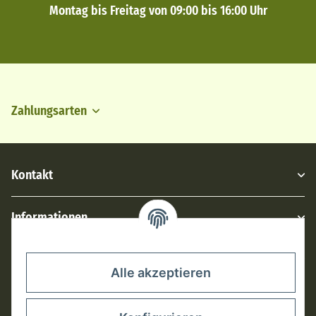
Montag bis Freitag von 09:00 bis 16:00 Uhr
Zahlungsarten
Kontakt
Informationen
Rechtliches
Alle akzeptieren