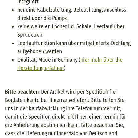
integriert
nur eine Kabelzuleitung, Beleuchtungsanschluss
direkt über die Pumpe
keine weiteren Löcher i.d. Schale, Leerlauf über
Sprudelrohr
Leerlauffunktion kann über mitgelieferte Dichtung
aufgehoben werden
Qualität, Made in Germany (
hier mehr über die
Herstellung erfahren
)
Bitte beachten:
Der Artikel wird per Spedition frei
Bordsteinkante bei Ihnen angeliefert. Bitte teilen Sie
uns in der Kaufabwicklung Ihre Telefonnummer mit,
damit die Spedition direkt mit Ihnen einen Termin für
die Anlieferung abstimmen kann. Bitte beachten Sie,
dass die Lieferung nur innerhalb von Deutschland