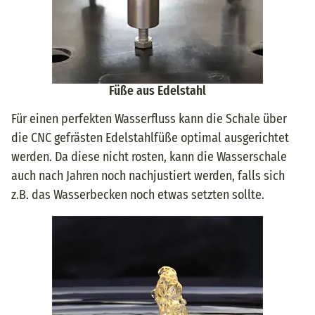
Füße aus Edelstahl
Für einen perfekten Wasserfluss kann die Schale über
die CNC gefrästen Edelstahlfüße optimal ausgerichtet
werden. Da diese nicht rosten, kann die Wasserschale
auch nach Jahren noch nachjustiert werden, falls sich
z.B. das Wasserbecken noch etwas setzten sollte.