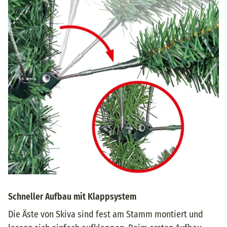
Schneller Aufbau mit Klappsystem
Die Äste von Skiva sind fest am Stamm montiert und