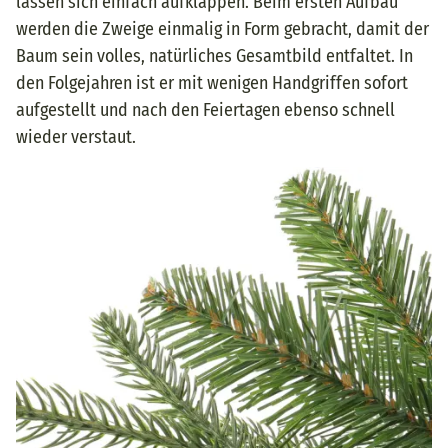
lassen sich einfach aufklappen. Beim ersten Aufbau
werden die Zweige einmalig in Form gebracht, damit der
Baum sein volles, natürliches Gesamtbild entfaltet. In
den Folgejahren ist er mit wenigen Handgriffen sofort
aufgestellt und nach den Feiertagen ebenso schnell
wieder verstaut.