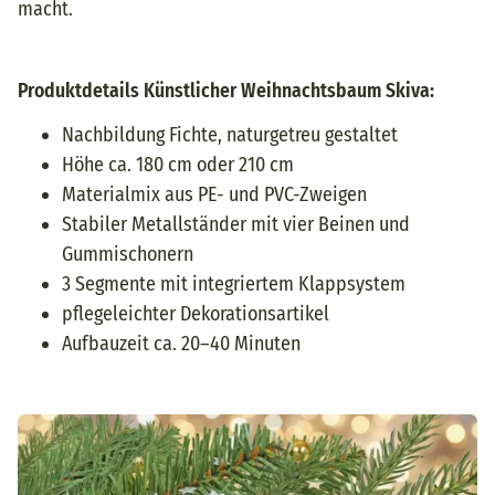
macht.
Produktdetails Künstlicher Weihnachtsbaum Skiva:
Nachbildung Fichte, naturgetreu gestaltet
Höhe ca. 180 cm oder 210 cm
Materialmix aus PE- und PVC-Zweigen
Stabiler Metallständer mit vier Beinen und
Gummischonern
3 Segmente mit integriertem Klappsystem
pflegeleichter Dekorationsartikel
Aufbauzeit ca. 20–40 Minuten