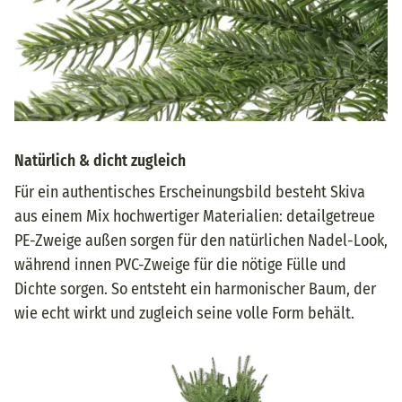
Natürlich & dicht zugleich
Für ein authentisches Erscheinungsbild besteht Skiva
aus einem Mix hochwertiger Materialien: detailgetreue
PE-Zweige außen sorgen für den natürlichen Nadel-Look,
während innen PVC-Zweige für die nötige Fülle und
Dichte sorgen. So entsteht ein harmonischer Baum, der
wie echt wirkt und zugleich seine volle Form behält.