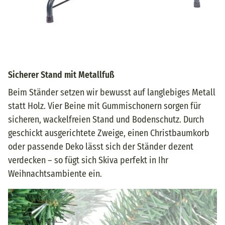
Sicherer Stand mit Metallfuß
Beim Ständer setzen wir bewusst auf langlebiges Metall
statt Holz. Vier Beine mit Gummischonern sorgen für
sicheren, wackelfreien Stand und Bodenschutz. Durch
geschickt ausgerichtete Zweige, einen Christbaumkorb
oder passende Deko lässt sich der Ständer dezent
verdecken – so fügt sich Skiva perfekt in Ihr
Weihnachtsambiente ein.