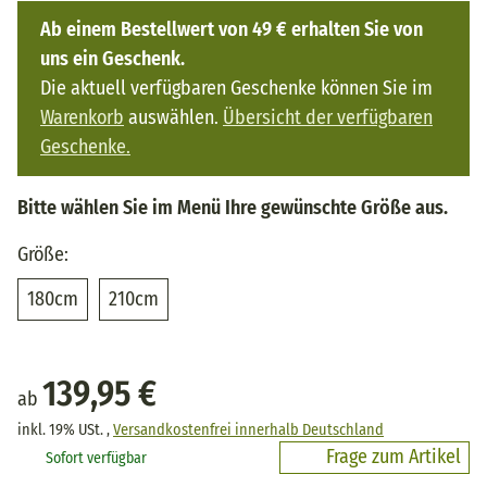
Ab einem Bestellwert von 49 € erhalten Sie von
uns ein Geschenk.
Die aktuell verfügbaren Geschenke können Sie im
Warenkorb
auswählen.
Übersicht der verfügbaren
Geschenke.
Bitte wählen Sie im Menü Ihre gewünschte Größe aus.
Größe:
180cm
210cm
180cm
210cm
139,95 €
ab
inkl. 19% USt. ,
Versandkostenfrei innerhalb Deutschland
Frage zum Artikel
Sofort verfügbar