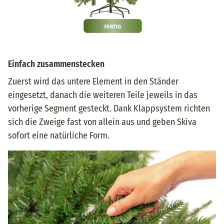
Einfach zusammenstecken
Zuerst wird das untere Element in den Ständer
eingesetzt, danach die weiteren Teile jeweils in das
vorherige Segment gesteckt. Dank Klappsystem richten
sich die Zweige fast von allein aus und geben Skiva
sofort eine natürliche Form.