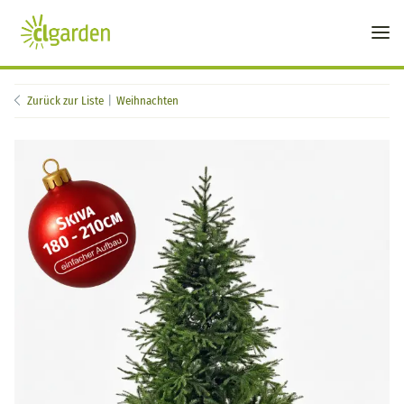
Zurück zur Liste
Weihnachten