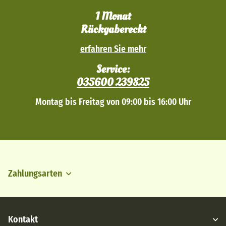
1 Monat
Rückgaberecht
erfahren Sie mehr
Service:
035600 239825
Montag bis Freitag von 09:00 bis 16:00 Uhr
Zahlungsarten
Kontakt