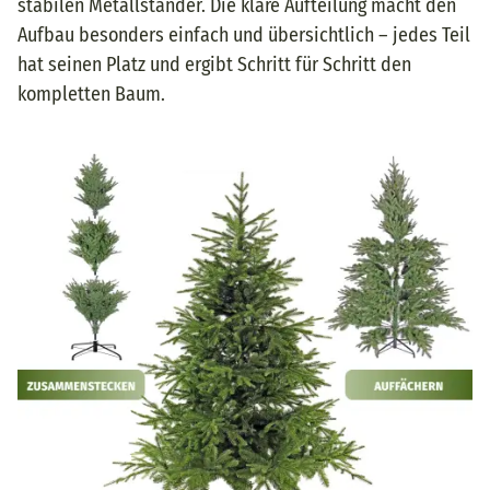
stabilen Metallständer. Die klare Aufteilung macht den
Aufbau besonders einfach und übersichtlich – jedes Teil
hat seinen Platz und ergibt Schritt für Schritt den
kompletten Baum.