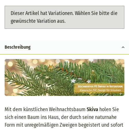
x
Dieser Artikel hat Variationen. Wählen Sie bitte die
gewünschte Variation aus.
Beschreibung
Mit dem künstlichen Weihnachtsbaum
Skiva
holen Sie
sich einen Baum ins Haus, der durch seine naturnahe
Form mit unregelmäßigen Zweigen begeistert und sofort