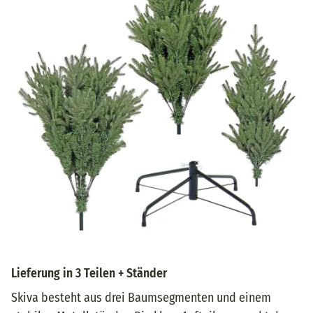
Lieferung in 3 Teilen + Ständer
Skiva besteht aus drei Baumsegmenten und einem