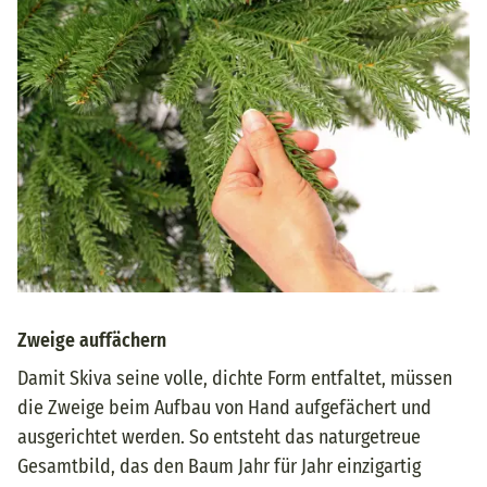
Zweige auffächern
Damit Skiva seine volle, dichte Form entfaltet, müssen
die Zweige beim Aufbau von Hand aufgefächert und
ausgerichtet werden. So entsteht das naturgetreue
Gesamtbild, das den Baum Jahr für Jahr einzigartig