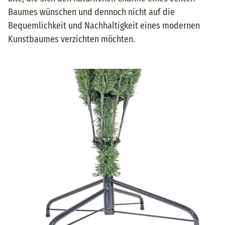
Baumes wünschen und dennoch nicht auf die
Bequemlichkeit und Nachhaltigkeit eines modernen
Kunstbaumes verzichten möchten.