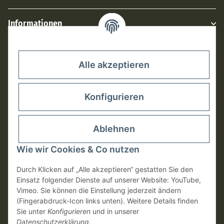
Informationen
Rechtliches
Alle akzeptieren
Konfigurieren
Ablehnen
Wie wir Cookies & Co nutzen
Durch Klicken auf „Alle akzeptieren“ gestatten Sie den
Einsatz folgender Dienste auf unserer Website: YouTube,
Vimeo. Sie können die Einstellung jederzeit ändern
Vertrag widerrufen
(Fingerabdruck-Icon links unten). Weitere Details finden
Sie unter
Konfigurieren
und in unserer
Datenschutzerklärung
.