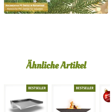
A+ Content
Ähnliche Artikel
BESTSELLER
BESTSELLER