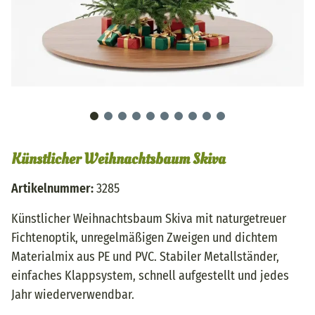
Künstlicher Weihnachtsbaum Skiva
Artikelnummer:
3285
Künstlicher Weihnachtsbaum Skiva mit naturgetreuer
Fichtenoptik, unregelmäßigen Zweigen und dichtem
Materialmix aus PE und PVC. Stabiler Metallständer,
einfaches Klappsystem, schnell aufgestellt und jedes
Jahr wiederverwendbar.