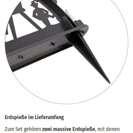
Erdspieße im Lieferumfang
Zum Set gehören
zwei massive Erdspieße
, mit denen