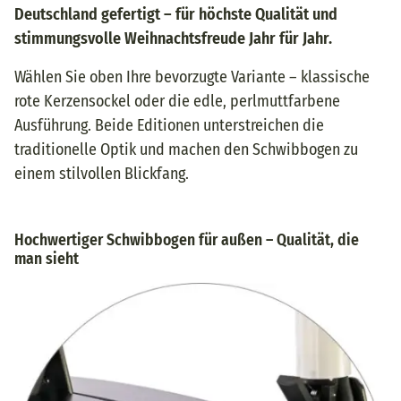
Deutschland gefertigt – für höchste Qualität und
stimmungsvolle Weihnachtsfreude Jahr für Jahr.
Wählen Sie oben Ihre bevorzugte Variante – klassische
rote Kerzensockel oder die edle, perlmuttfarbene
Ausführung. Beide Editionen unterstreichen die
traditionelle Optik und machen den Schwibbogen zu
einem stilvollen Blickfang.
Hochwertiger Schwibbogen für außen – Qualität, die
man sieht