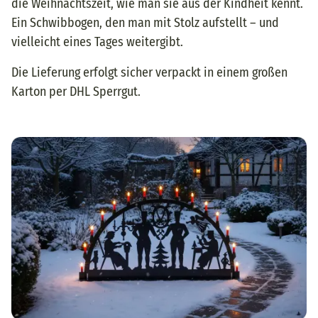
die Weihnachtszeit, wie man sie aus der Kindheit kennt.
Ein Schwibbogen, den man mit Stolz aufstellt – und
vielleicht eines Tages weitergibt.
Die Lieferung erfolgt sicher verpackt in einem großen
Karton per DHL Sperrgut.