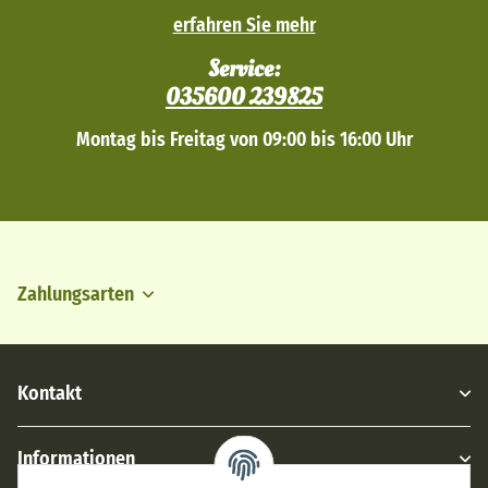
erfahren Sie mehr
Service:
035600 239825
Montag bis Freitag von 09:00 bis 16:00 Uhr
Zahlungsarten
Kontakt
Informationen