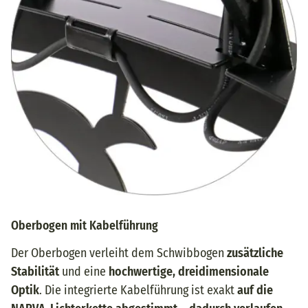
Oberbogen mit Kabelführung
Der Oberbogen verleiht dem Schwibbogen
zusätzliche
Stabilität
und eine
hochwertige, dreidimensionale
Optik
.
Die integrierte Kabelführung ist exakt
auf die