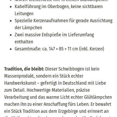
Kabelführung im Oberbogen, keine sichtbaren
Leitungen
Spezielle Kerzenaufnahmen für gerade Ausrichtung
der Lämpchen
Zwei massive Erdspieße im Lieferumfang
enthalten
Gesamtmaße: ca. 147 × 85 × 11 cm (inkl. Kerzen)
Tradition, die bleibt:
Dieser Schwibbogen ist kein
Massenprodukt, sondern ein Stück echter
Handwerkskunst – gefertigt in Deutschland mit Liebe
zum Detail. Hochwertige Materialien, präzise
Verarbeitung und das warme Licht echter Glühlämpchen
machen ihn zu einer Anschaffung fürs Leben. Er bewahrt
ein Stück Tradition aus dem Erzgebirge und erinnert an