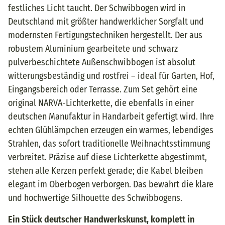
festliches Licht taucht. Der Schwibbogen wird in
Deutschland mit größter handwerklicher Sorgfalt und
modernsten Fertigungstechniken hergestellt. Der aus
robustem Aluminium gearbeitete und schwarz
pulverbeschichtete Außenschwibbogen ist absolut
witterungsbeständig und rostfrei – ideal für Garten, Hof,
Eingangsbereich oder Terrasse. Zum Set gehört eine
original NARVA-Lichterkette, die ebenfalls in einer
deutschen Manufaktur in Handarbeit gefertigt wird. Ihre
echten Glühlämpchen erzeugen ein warmes, lebendiges
Strahlen, das sofort traditionelle Weihnachtsstimmung
verbreitet. Präzise auf diese Lichterkette abgestimmt,
stehen alle Kerzen perfekt gerade; die Kabel bleiben
elegant im Oberbogen verborgen. Das bewahrt die klare
und hochwertige Silhouette des Schwibbogens.
Ein Stück deutscher Handwerkskunst, komplett in