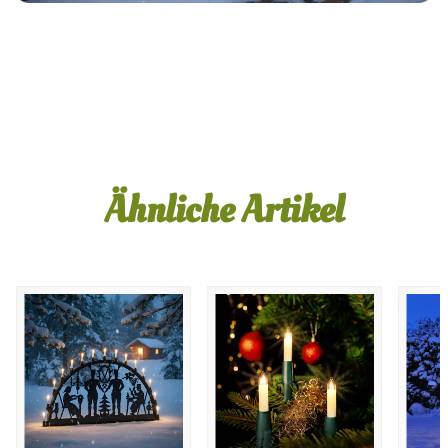
A+Content
Ähnliche Artikel