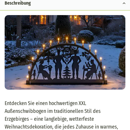
Beschreibung
Entdecken Sie einen hochwertigen XXL
Außenschwibbogen im traditionellen Stil des
Erzgebirges – eine langlebige, wetterfeste
Weihnachtsdekoration, die jedes Zuhause in warmes,