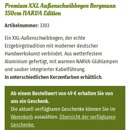
Premium XXL Außenschwibbogen Bergmann
150cm NARVA Edition
Artikelnummer:
3303
Ein XXL-Außenschwibbogen, der echte
Erzgebirgstradition mit moderner deutscher
Handwerkskunst verbindet. Aus wetterfestem
Aluminium gefertigt, mit warmen NARVA-Glühlampen
und sauber integrierter Kabelführung.
In unterschiedlichen Kerzenfarben erhältlich.
Ab einem Bestellwert von 49 € erhalten Sie von
uns ein Geschenk.
Die aktuell verfügbaren Geschenke können Sie im
Warenkorb
auswählen.
Übersicht der verfügbaren
Geschenke.