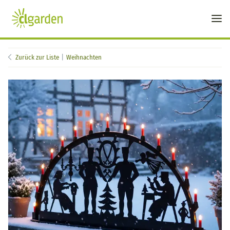
Zurück zur Liste
Weihnachten