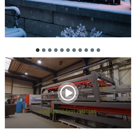
YouTube-Videos zulassen