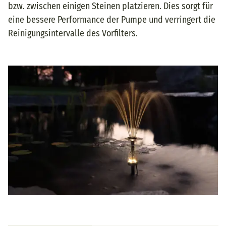
bzw. zwischen einigen Steinen platzieren. Dies sorgt für
eine bessere Performance der Pumpe und verringert die
Reinigungsintervalle des Vorfilters.
A+ Content