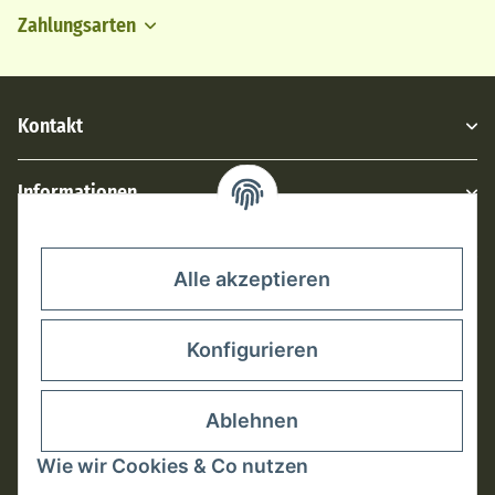
Zahlungsarten
Kontakt
Informationen
Rechtliches
Alle akzeptieren
Konfigurieren
Ablehnen
Wie wir Cookies & Co nutzen