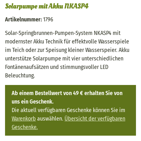
Solarpumpe mit Akku NKASP4
Artikelnummer:
1796
Solar-Springbrunnen-Pumpen-System NKASP4 mit
modernster Akku Technik für effektvolle Wasserspiele
im Teich oder zur Speisung kleiner Wasserspeier. Akku
unterstütze Solarpumpe mit vier unterschiedlichen
Fontänenaufsätzen und stimmungsvoller LED
Beleuchtung.
Ab einem Bestellwert von 49 € erhalten Sie von
uns ein Geschenk.
Die aktuell verfügbaren Geschenke können Sie im
Warenkorb
auswählen.
Übersicht der verfügbaren
Geschenke.