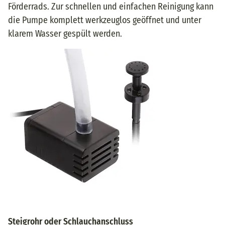
Förderrads. Zur schnellen und einfachen Reinigung kann
die Pumpe komplett werkzeuglos geöffnet und unter
klarem Wasser gespült werden.
Steigrohr oder Schlauchanschluss