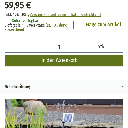
59,95 €
inkl. 19% USt. ,
Versandkostenfrei innerhalb Deutschland
Sofort verfügbar
Frage zum Artikel
Lieferzeit:
1 - 3 Werktage
(DE - Ausland
abweichend)
Stk.
In den Warenkorb
Beschreibung