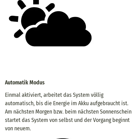
Automatik Modus
Einmal aktiviert, arbeitet das System völlig
automatisch, bis die Energie im Akku aufgebraucht ist.
Am nächsten Morgen bzw. beim nächsten Sonnenschein
startet das System von selbst und der Vorgang beginnt
von neuem.