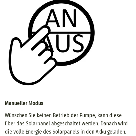
Manueller Modus
Wünschen Sie keinen Betrieb der Pumpe, kann diese
über das Solarpanel abgeschaltet werden. Danach wird
die volle Energie des Solarpanels in den Akku geladen.