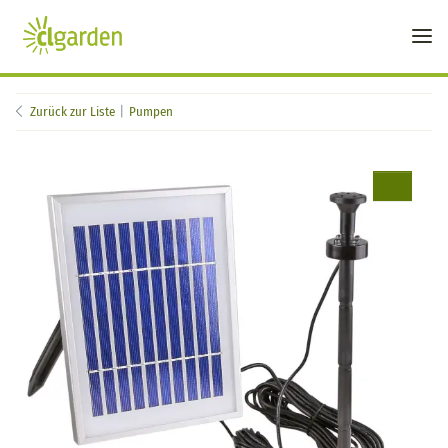
Zurück zur Liste
Pumpen