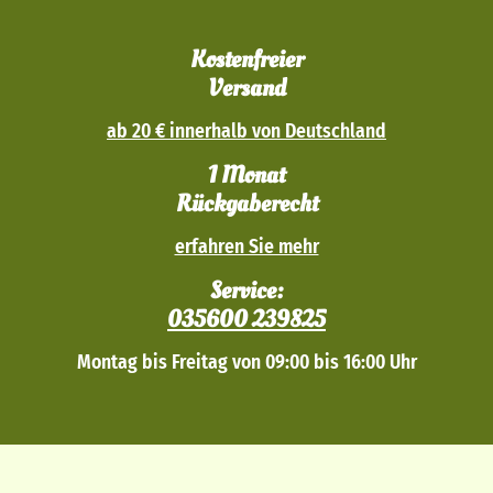
Kostenfreier
Versand
ab 20 € innerhalb von Deutschland
1 Monat
Rückgaberecht
erfahren Sie mehr
Service:
035600 239825
Montag bis Freitag von 09:00 bis 16:00 Uhr