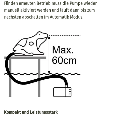
Für den erneuten Betrieb muss die Pumpe wieder
manuell aktiviert werden und läuft dann bis zum
nächsten abschalten im Automatik Modus.
Kompakt und Leistungsstark