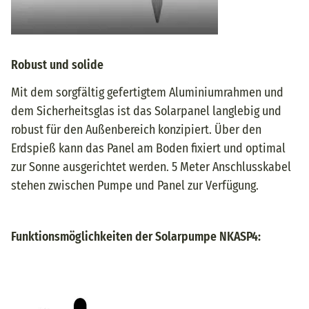
Robust und solide
Mit dem sorgfältig gefertigtem Aluminiumrahmen und
dem Sicherheitsglas ist das Solarpanel langlebig und
robust für den Außenbereich konzipiert. Über den
Erdspieß kann das Panel am Boden fixiert und optimal
zur Sonne ausgerichtet werden. 5 Meter Anschlusskabel
stehen zwischen Pumpe und Panel zur Verfügung.
Funktionsmöglichkeiten der Solarpumpe NKASP4: