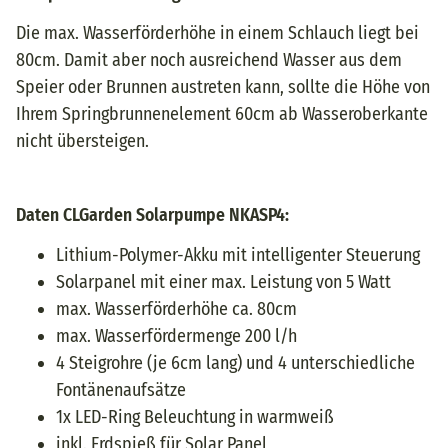
Die max. Wasserförderhöhe in einem Schlauch liegt bei
80cm. Damit aber noch ausreichend Wasser aus dem
Speier oder Brunnen austreten kann, sollte die Höhe von
Ihrem Springbrunnenelement 60cm ab Wasseroberkante
nicht übersteigen.
Daten CLGarden Solarpumpe NKASP4:
Lithium-Polymer-Akku mit intelligenter Steuerung
Solarpanel mit einer max. Leistung von 5 Watt
max. Wasserförderhöhe ca. 80cm
max. Wasserfördermenge 200 l/h
4 Steigrohre (je 6cm lang) und 4 unterschiedliche
Fontänenaufsätze
1x LED-Ring Beleuchtung in warmweiß
inkl. Erdspieß für Solar Panel