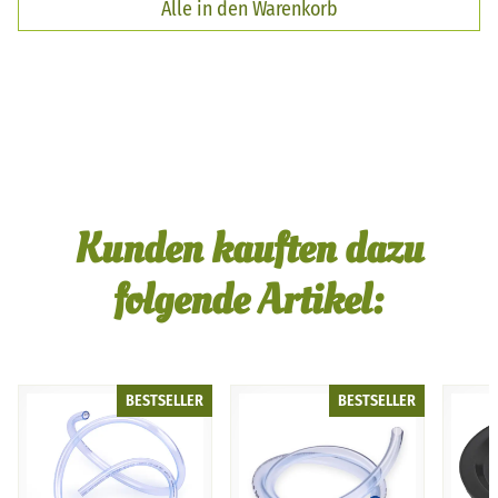
Alle in den Warenkorb
Kunden kauften dazu
folgende Artikel:
BESTSELLER
BESTSELLER