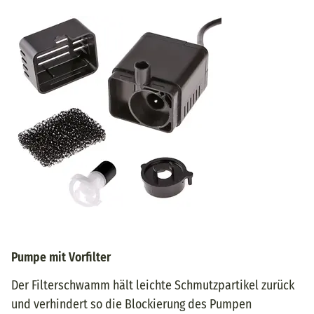
Pumpe mit Vorfilter
Der Filterschwamm hält leichte Schmutzpartikel zurück
und verhindert so die Blockierung des Pumpen