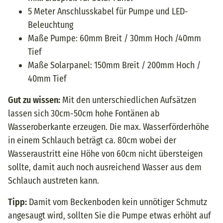
5 Meter Anschlusskabel für Pumpe und LED-
Beleuchtung
Maße Pumpe: 60mm Breit / 30mm Hoch /40mm
Tief
Maße Solarpanel: 150mm Breit / 200mm Hoch /
40mm Tief
Gut zu wissen:
Mit den unterschiedlichen Aufsätzen
lassen sich 30cm-50cm hohe Fontänen ab
Wasseroberkante erzeugen. Die max. Wasserförderhöhe
in einem Schlauch beträgt ca. 80cm wobei der
Wasseraustritt eine Höhe von 60cm nicht übersteigen
sollte, damit auch noch ausreichend Wasser aus dem
Schlauch austreten kann.
Tipp:
Damit vom Beckenboden kein unnötiger Schmutz
angesaugt wird, sollten Sie die Pumpe etwas erhöht auf