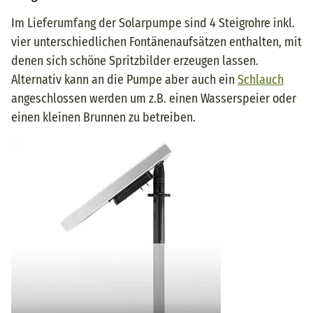
Im Lieferumfang der Solarpumpe sind 4 Steigrohre inkl.
vier unterschiedlichen Fontänenaufsätzen enthalten, mit
denen sich schöne Spritzbilder erzeugen lassen.
Alternativ kann an die Pumpe aber auch ein
Schlauch
angeschlossen werden um z.B. einen Wasserspeier oder
einen kleinen Brunnen zu betreiben.