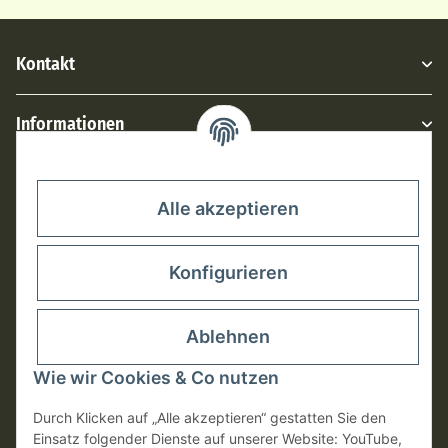
Kontakt
Informationen
Rechtliches
Alle akzeptieren
Konfigurieren
Ablehnen
Wie wir Cookies & Co nutzen
Durch Klicken auf „Alle akzeptieren“ gestatten Sie den
Einsatz folgender Dienste auf unserer Website: YouTube,