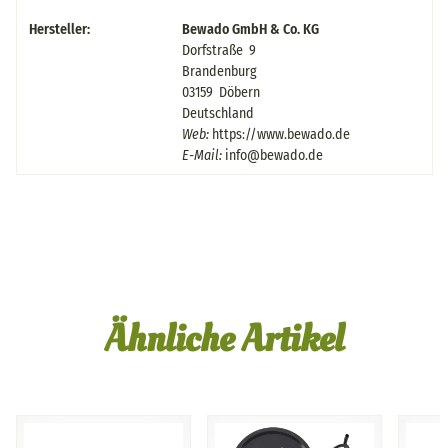
Hersteller:
Bewado GmbH & Co. KG
Dorfstraße 9
Brandenburg
03159 Döbern
Deutschland
Web:
https://www.bewado.de
E-Mail:
info@bewado.de
Ähnliche Artikel