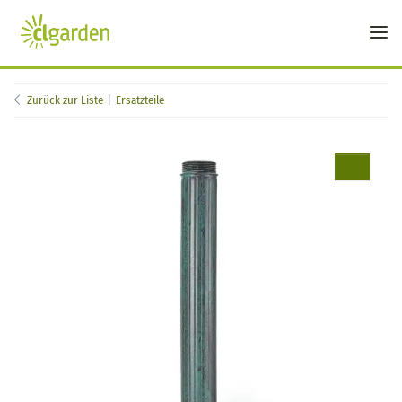
Zurück zur Liste
Ersatzteile