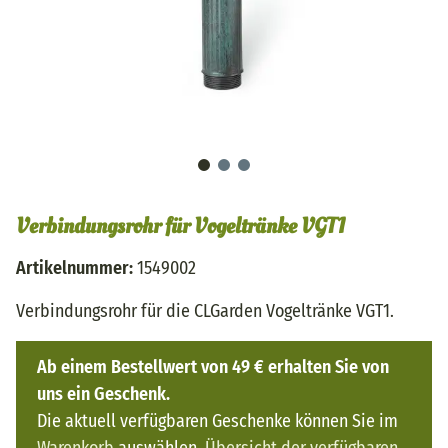
Verbindungsrohr für Vogeltränke VGT1
Artikelnummer:
1549002
Verbindungsrohr für die CLGarden Vogeltränke VGT1.
Ab einem Bestellwert von 49 € erhalten Sie von
uns ein Geschenk.
Die aktuell verfügbaren Geschenke können Sie im
Warenkorb
auswählen.
Übersicht der verfügbaren