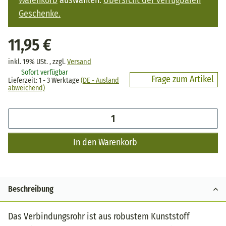
Geschenke.
11,95 €
inkl. 19% USt. , zzgl.
Versand
Sofort verfügbar
Frage zum Artikel
Lieferzeit:
1 - 3 Werktage
(DE - Ausland
abweichend)
In den Warenkorb
Beschreibung
Das Verbindungsrohr ist aus robustem Kunststoff