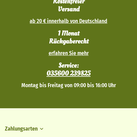
Kostenfreier
Versand
ab 20 € innerhalb von Deutschland
1 Monat
Rückgaberecht
erfahren Sie mehr
Service:
035600 239825
Montag bis Freitag von 09:00 bis 16:00 Uhr
Zahlungsarten