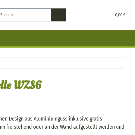
0,00 €
elle WZS6
hen Design aus Aluminiumguss inklusive gratis
nn freistehend oder an der Wand aufgestellt werden und