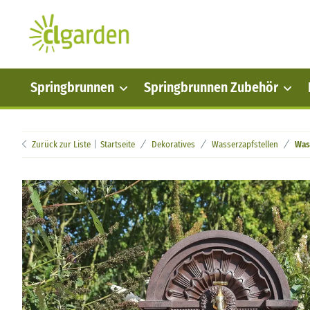
Springbrunnen
Springbrunnen Zubehör
Zurück zur Liste
Startseite
Dekoratives
Wasserzapfstellen
Was