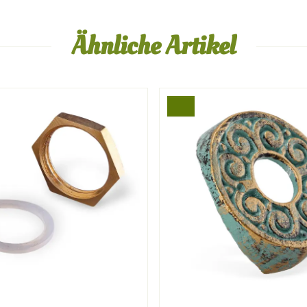
Ähnliche Artikel