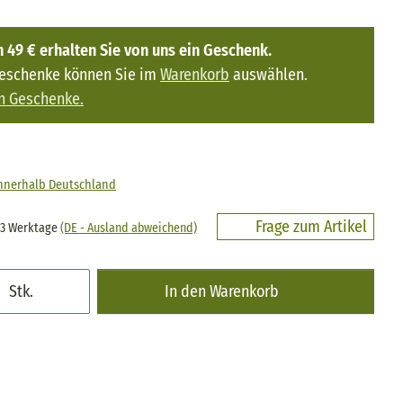
 49 € erhalten Sie von uns ein Geschenk.
Geschenke können Sie im
Warenkorb
auswählen.
n Geschenke.
innerhalb Deutschland
Frage zum Artikel
- 3 Werktage
(DE - Ausland abweichend)
Stk.
In den Warenkorb