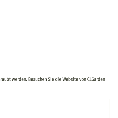
schraubt werden. Besuchen Sie die Website von CLGarden