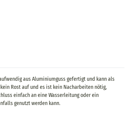
aufwendig aus Aluminiumguss gefertigt und kann als
ein Rost auf und es ist kein Nacharbeiten nötig,
chluss einfach an eine Wasserleitung oder ein
enfalls genutzt werden kann.