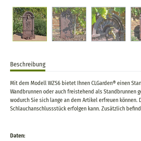
Beschreibung
Mit dem Modell WZS6 bietet Ihnen CLGarden® einen Stand
Wandbrunnen oder auch freistehend als Standbrunnen gen
wodurch Sie sich lange an dem Artikel erfreuen können. 
Schlauchanschlussstück erfolgen kann. Zusätzlich befind
Daten: