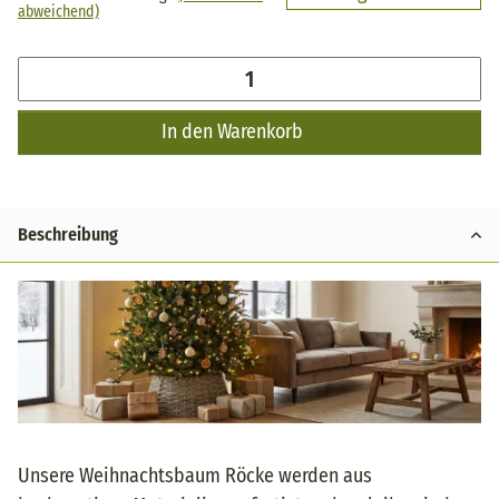
abweichend)
In den Warenkorb
Beschreibung
Unsere Weihnachtsbaum Röcke werden aus