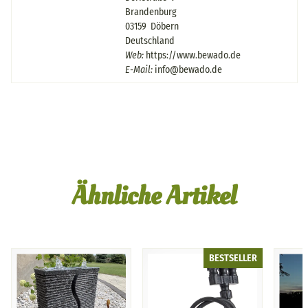
Brandenburg
03159 Döbern
Deutschland
Web:
https://www.bewado.de
E-Mail:
info@bewado.de
Ähnliche Artikel
BESTSELLER