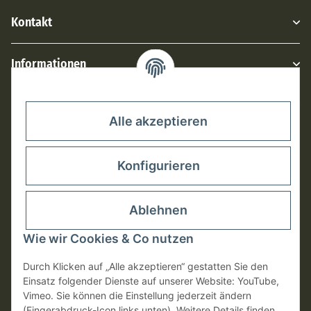
Kontakt
Informationen
Rechtliches
Alle akzeptieren
Konfigurieren
Ablehnen
Wie wir Cookies & Co nutzen
Durch Klicken auf „Alle akzeptieren“ gestatten Sie den
Einsatz folgender Dienste auf unserer Website: YouTube,
Vimeo. Sie können die Einstellung jederzeit ändern
(Fingerabdruck-Icon links unten). Weitere Details finden