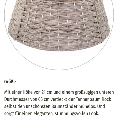
Größe
Mit einer Höhe von 21 cm und einem großzügigen unteren
Durchmesser von 65 cm verdeckt der Tannenbaum Rock
selbst den unschönsten Baumständer mühelos. Und
sorgt für einen eleganten, stimmungsvollen Look.