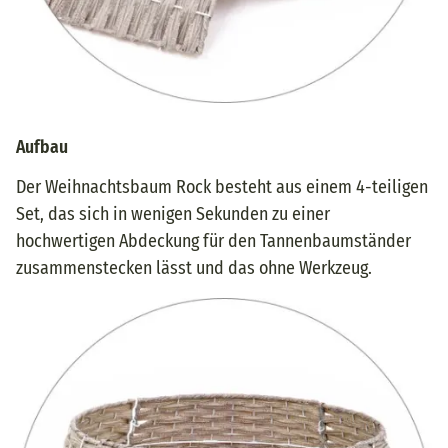
Aufbau
Der Weihnachtsbaum Rock besteht aus einem 4-teiligen
Set, das sich in wenigen Sekunden zu einer
hochwertigen Abdeckung für den Tannenbaumständer
zusammenstecken lässt und das ohne Werkzeug.