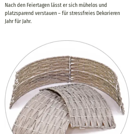
Nach den Feiertagen lässt er sich mühelos und
platzsparend verstauen – für stressfreies Dekorieren
Jahr für Jahr.