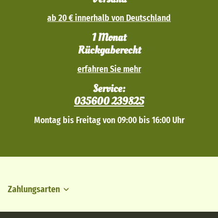
ab 20 € innerhalb von Deutschland
1 Monat
Rückgaberecht
erfahren Sie mehr
Service:
035600 239825
Montag bis Freitag von 09:00 bis 16:00 Uhr
Zahlungsarten