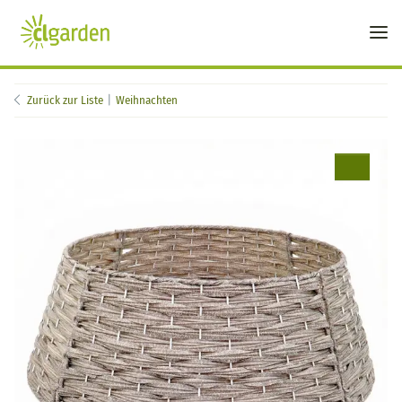
Zurück zur Liste
Weihnachten