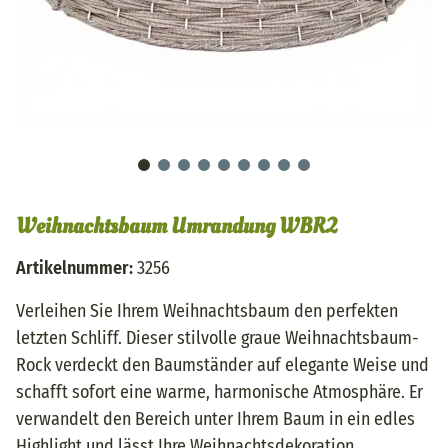
Weihnachtsbaum Umrandung WBR2
Artikelnummer:
3256
Verleihen Sie Ihrem Weihnachtsbaum den perfekten
letzten Schliff. Dieser stilvolle graue Weihnachtsbaum-
Rock verdeckt den Baumständer auf elegante Weise und
schafft sofort eine warme, harmonische Atmosphäre. Er
verwandelt den Bereich unter Ihrem Baum in ein edles
Highlight und lässt Ihre Weihnachtsdekoration