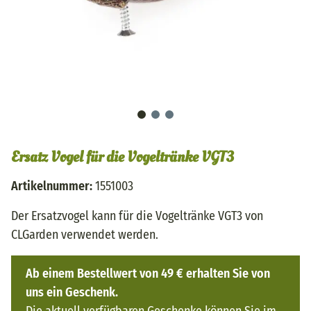
Ersatz Vogel für die Vogeltränke VGT3
Artikelnummer:
1551003
Der Ersatzvogel kann für die Vogeltränke VGT3 von
CLGarden verwendet werden.
Ab einem Bestellwert von 49 € erhalten Sie von
uns ein Geschenk.
Die aktuell verfügbaren Geschenke können Sie im