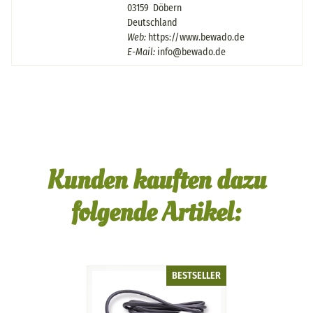
03159 Döbern
Deutschland
Web:
https://www.bewado.de
E-Mail:
info@bewado.de
Kunden kauften dazu
folgende Artikel:
BESTSELLER