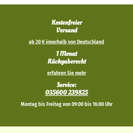
Kostenfreier
Versand
ab 20 € innerhalb von Deutschland
1 Monat
Rückgaberecht
erfahren Sie mehr
Service:
035600 239825
Montag bis Freitag von 09:00 bis 16:00 Uhr