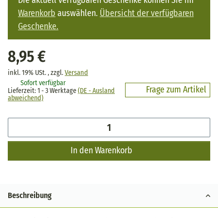
Warenkorb
auswählen.
Übersicht der verfügbaren
Geschenke.
8,95 €
inkl. 19% USt. , zzgl.
Versand
Sofort verfügbar
Frage zum Artikel
Lieferzeit:
1 - 3 Werktage
(DE - Ausland
abweichend)
In den Warenkorb
Beschreibung