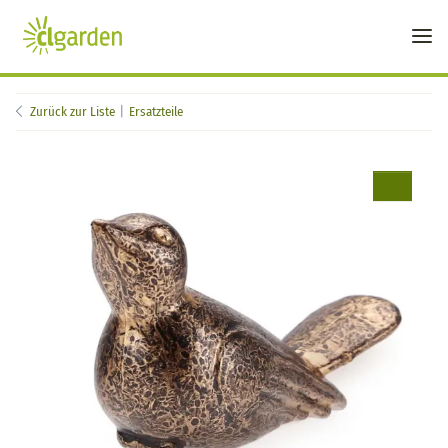
Zurück zur Liste
Ersatzteile