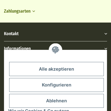
Zahlungsarten
Kontakt
Informationen
Rechtliches
Alle akzeptieren
Konfigurieren
Ablehnen
Wie wir Cookies & Co nutzen