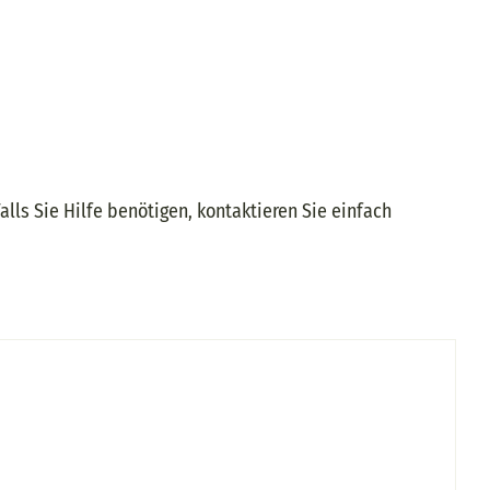
ls Sie Hilfe benötigen, kontaktieren Sie einfach