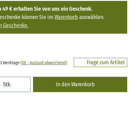
 49 € erhalten Sie von uns ein Geschenk.
Geschenke können Sie im
Warenkorb
auswählen.
n Geschenke.
Frage zum Artikel
- 3 Werktage
(DE - Ausland abweichend)
Stk.
In den Warenkorb