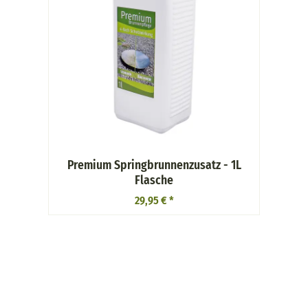
Premium Springbrunnenzusatz - 1L
Flasche
29,95 €
*