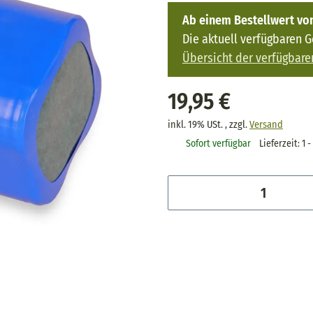
Ab einem Bestellwert von
Die aktuell verfügbaren 
Übersicht der verfügbare
19,95 €
inkl. 19% USt. , zzgl.
Versand
Sofort verfügbar
Lieferzeit:
1 