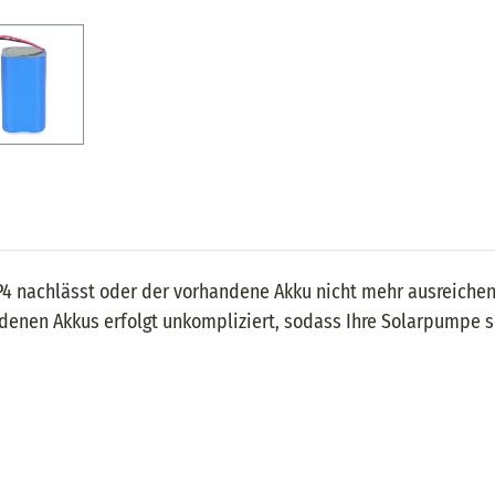
4 nachlässt oder der vorhandene Akku nicht mehr ausreichend
denen Akkus erfolgt unkompliziert, sodass Ihre Solarpumpe sc