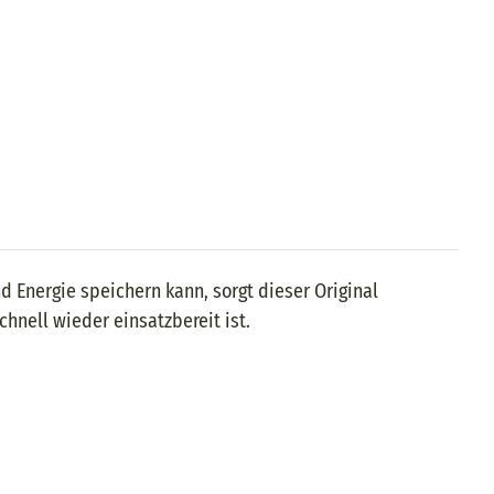
 Energie speichern kann, sorgt dieser Original
hnell wieder einsatzbereit ist.