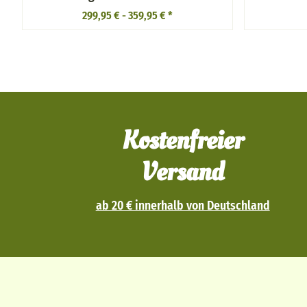
299,95 € -
359,95 €
*
Kostenfreier
Versand
ab 20 € innerhalb von Deutschland