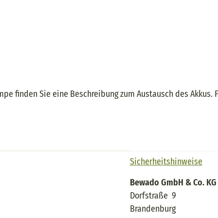
pe finden Sie eine Beschreibung zum Austausch des Akkus. Fal
Sicherheitshinweise
Bewado GmbH & Co. KG
Dorfstraße 9
Brandenburg