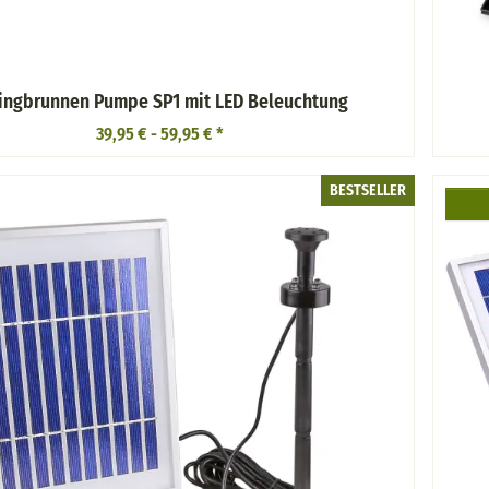
ingbrunnen Pumpe SP1 mit LED Beleuchtung
39,95 € -
59,95 €
*
BESTSELLER