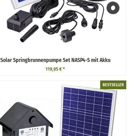
Solar Springbrunnenpumpe Set NASP4-S mit Akku
119,95 €
*
BESTSELLER