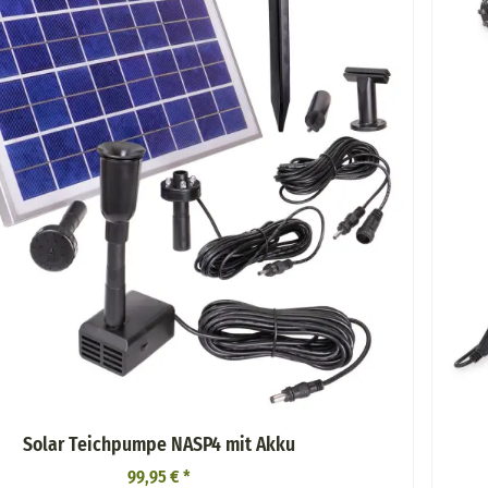
Solar Teichpumpe NASP4 mit Akku
99,95 €
*