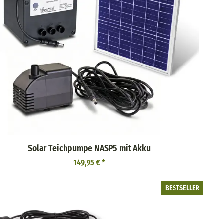
Solar Teichpumpe NASP5 mit Akku
149,95 €
*
BESTSELLER