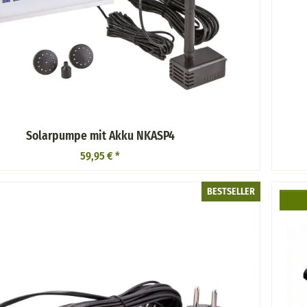
Solarpumpe mit Akku NKASP4
59,95 €
*
BESTSELLER