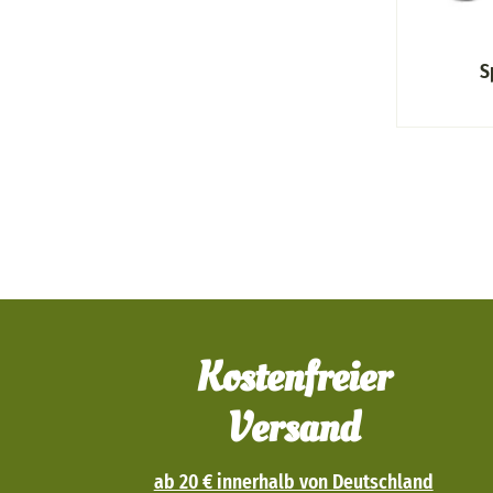
S
Kostenfreier
Versand
ab 20 € innerhalb von Deutschland