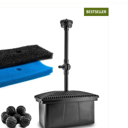
BESTSELLER