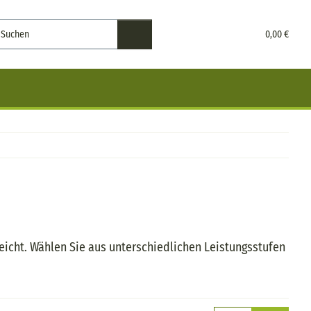
0,00 €
cht. Wählen Sie aus unterschiedlichen Leistungsstufen