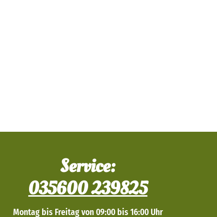
Service:
035600 239825
Montag bis Freitag von 09:00 bis 16:00 Uhr